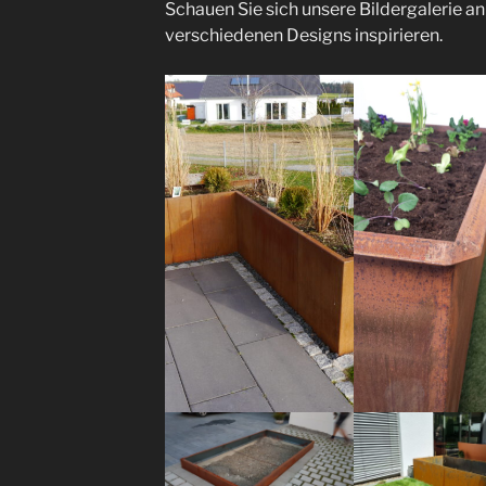
Schauen Sie sich unsere Bildergalerie an
verschiedenen Designs inspirieren.